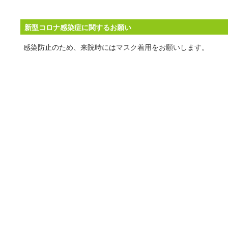
新型コロナ感染症に関するお願い
感染防止のため、来院時にはマスク着用をお願いします。