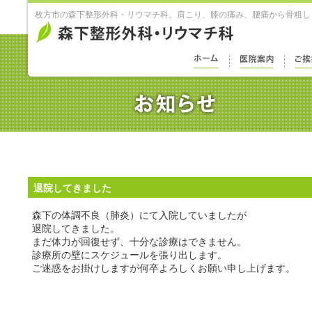
枚方市の森下整形外科・リウマチ科。肩こり、膝の痛み、腰痛から骨粗し
退院してきました
森下の体調不良（肺炎）にて入院していましたが
退院してきました。
まだ体力が回復せず、十分な診療はできません。
診療所の壁にスケジュールを張り出します。
ご迷惑をお掛けしますが何卒よろしくお願い申し上げます。