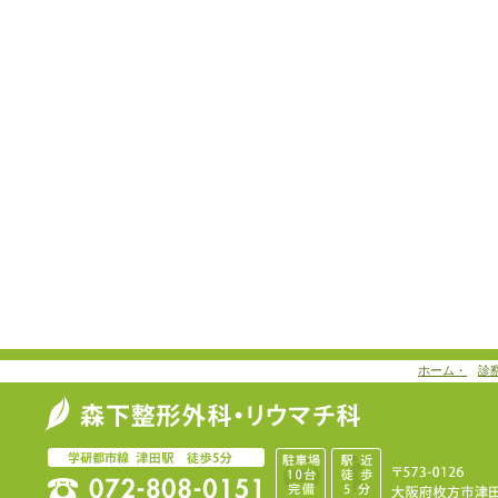
ホーム・
診