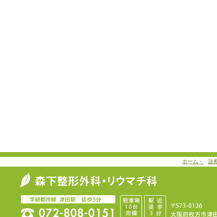
ホーム・
診