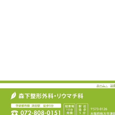
ホーム・
診